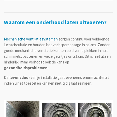
Waarom een onderhoud laten uitvoeren?
Mechanische ventilatiesystemen
zorgen continu voor voldoende
luchtcirculatie en houden het vochtpercentage in balans. Zonder
goede mechanische ventilatie kunnen op diverse plekken in huis
schimmels, bacteriën en vieze geurtjes ontstaan. Dit is niet alleen
hinderlijk, maar verhoogt ook de kans op
gezondheidsproblemen.
De
levensduur
van je installatie gaat eveneens enorm achteruit
indien u het toestel en kanalen niet tijdig laat reinigen.