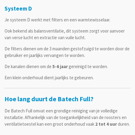
Systeem D
Je systeem D werkt met filters en een warmtewisselaar.
Ook bekend als balansventilatie, dit systeem zorgt voor aanvoer
van verse lucht en extractie van vuile lucht.
De filters dienen om de 3 maanden gestofzuigd te worden door de
gebruiker en jaarlijks vervangen te worden.
De kanalen dienen om de
5-6 jaar
gereinigd te worden.
Een klein onderhoud dient jaarlijks te gebeuren.
Hoe lang duurt de Batech Full?
De Batech Full omvat een grondige reiniging van je volledige
installatie. Afhankelijk van de toegankelijkheid van de roosters en
ventilatietoestel kan een groot onderhoud vaak
2 tot 4 uur
duren.