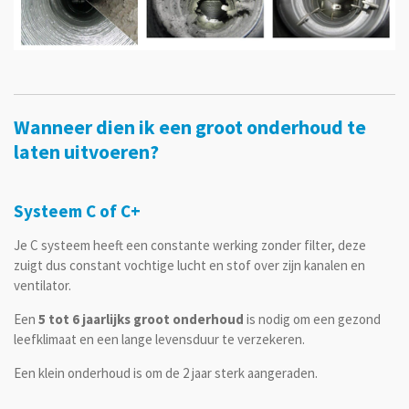
Wanneer dien ik een groot onderhoud te
laten uitvoeren?
Systeem C of C+
Je C systeem heeft een constante werking zonder filter, deze
zuigt dus constant vochtige lucht en stof over zijn kanalen en
ventilator.
Een
5 tot 6 jaarlijks groot
onderhoud
is nodig om een gezond
leefklimaat en een lange levensduur te verzekeren.
Een klein onderhoud is om de 2 jaar sterk aangeraden.