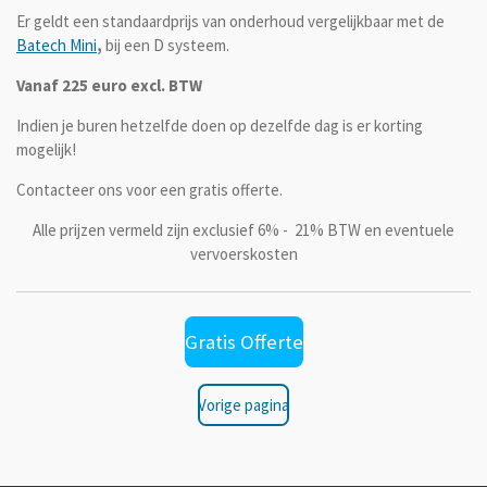
Er geldt een standaardprijs van onderhoud vergelijkbaar met de
Batech Mini
,
bij een D systeem.
Vanaf 225 euro excl. BTW
Indien je buren hetzelfde doen op dezelfde dag is er korting
mogelijk!
Contacteer ons voor een gratis offerte.
Alle prijzen vermeld zijn exclusief 6% - 21% BTW en eventuele
vervoerskosten
Gratis Offerte
Vorige pagina