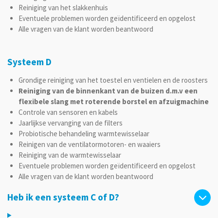
Reiniging van het slakkenhuis
Eventuele problemen worden geïdentificeerd en opgelost
Alle vragen van de klant worden beantwoord
Systeem D
Grondige reiniging van het toestel en ventielen en de roosters
Reiniging van de binnenkant van de buizen d.m.v een
flexibele slang met roterende borstel en afzuigmachine
Controle van sensoren en kabels
Jaarlijkse vervanging van de filters
Probiotische behandeling warmtewisselaar
Reinigen van de ventilatormotoren- en waaiers
Reiniging van de warmtewisselaar
Eventuele problemen worden geïdentificeerd en opgelost
Alle vragen van de klant worden beantwoord
Heb ik een systeem C of D?