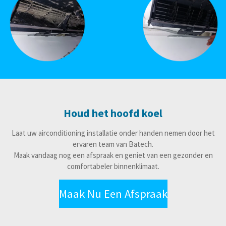
Houd het hoofd koel
Laat uw airconditioning installatie onder handen nemen door het
ervaren team van Batech.
Maak vandaag nog een afspraak en geniet van een gezonder en
comfortabeler binnenklimaat.
Maak Nu Een Afspraak