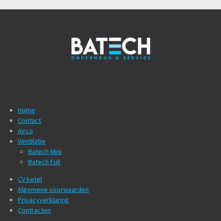
Home
Contact
Airco
Ventilatie
Batech Mini
Batech Full
CV ketel
Algemene voorwaarden
Privacyverklaring
Contracten