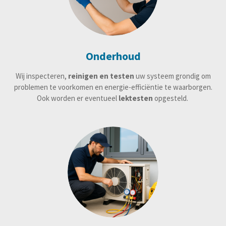
Onderhoud
Wij inspecteren,
reinigen en testen
uw systeem grondig om
problemen te voorkomen en energie-efficiëntie te waarborgen.
Ook worden er eventueel
lektesten
opgesteld.